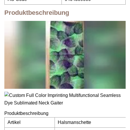
Produktbeschreibung
Produktbeschreibung
Artikel
Halsmanschette