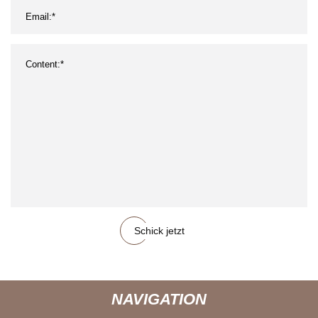
Schick jetzt
NAVIGATION