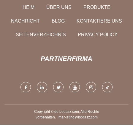
HEIM
ÜBER UNS
PRODUKTE
NACHRICHT
BLOG
KONTAKTIERE UNS
SEITENVERZEICHNIS
PRIVACY POLICY
PARTNERFIRMA
Copyright © de.bodasz.com, Alle Rechte
vorbehalten.
marketing@bodasz.com