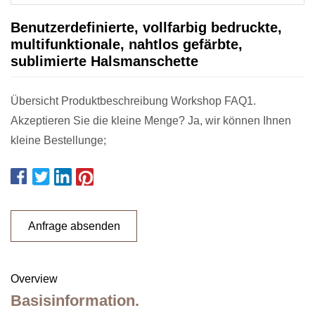
Benutzerdefinierte, vollfarbig bedruckte,
multifunktionale, nahtlos gefärbte,
sublimierte Halsmanschette
Übersicht Produktbeschreibung Workshop FAQ1.
Akzeptieren Sie die kleine Menge? Ja, wir können Ihnen
kleine Bestellunge;
Anfrage absenden
Overview
Basisinformation.