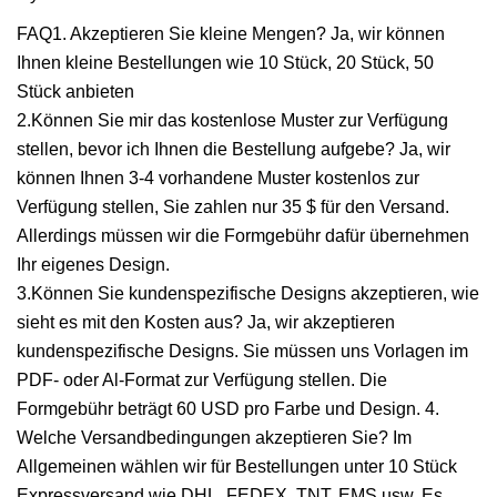
FAQ1. Akzeptieren Sie kleine Mengen? Ja, wir können
Ihnen kleine Bestellungen wie 10 Stück, 20 Stück, 50
Stück anbieten
2.Können Sie mir das kostenlose Muster zur Verfügung
stellen, bevor ich Ihnen die Bestellung aufgebe? Ja, wir
können Ihnen 3-4 vorhandene Muster kostenlos zur
Verfügung stellen, Sie zahlen nur 35 $ für den Versand.
Allerdings müssen wir die Formgebühr dafür übernehmen
Ihr eigenes Design.
3.Können Sie kundenspezifische Designs akzeptieren, wie
sieht es mit den Kosten aus? Ja, wir akzeptieren
kundenspezifische Designs. Sie müssen uns Vorlagen im
PDF- oder Al-Format zur Verfügung stellen. Die
Formgebühr beträgt 60 USD pro Farbe und Design. 4.
Welche Versandbedingungen akzeptieren Sie? Im
Allgemeinen wählen wir für Bestellungen unter 10 Stück
Expressversand wie DHL, FEDEX, TNT, EMS usw. Es