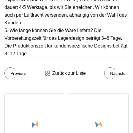
dauert 4-5 Werktage, bis wir Sie erreichen. Wir können
auch per Luftfracht versenden, abhängig von der Wahl des
Kunden.
5. Wie lange können Sie die Ware liefern? Die
Vorbereitungszeit für das Lagerdesign beträgt 3–5 Tage.
Die Produktionszeit für kundenspezifische Designs beträgt
8–12 Tage
Zurück zur Liste
Previers
Nächste