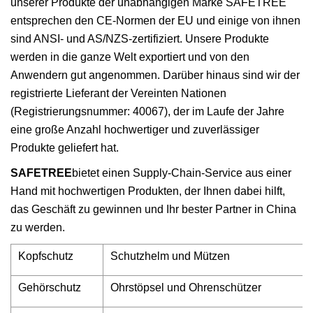
unserer Produkte der unabhängigen Marke SAFETREE
entsprechen den CE-Normen der EU und einige von ihnen
sind ANSI- und AS/NZS-zertifiziert. Unsere Produkte
werden in die ganze Welt exportiert und von den
Anwendern gut angenommen. Darüber hinaus sind wir der
registrierte Lieferant der Vereinten Nationen
(Registrierungsnummer: 40067), der im Laufe der Jahre
eine große Anzahl hochwertiger und zuverlässiger
Produkte geliefert hat.
SAFETREE
bietet einen Supply-Chain-Service aus einer
Hand mit hochwertigen Produkten, der Ihnen dabei hilft,
das Geschäft zu gewinnen und Ihr bester Partner in China
zu werden.
Kopfschutz
Schutzhelm und Mützen
Gehörschutz
Ohrstöpsel und Ohrenschützer