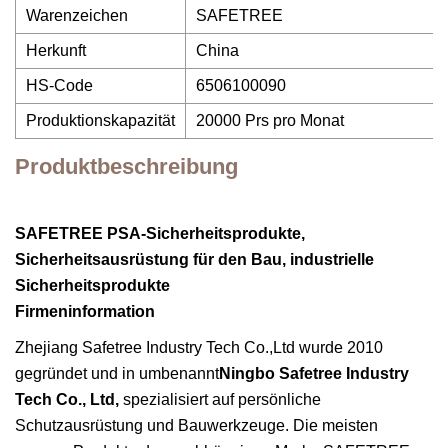
Warenzeichen
SAFETREE
Herkunft
China
HS-Code
6506100090
Produktionskapazität
20000 Prs pro Monat
Produktbeschreibung
SAFETREE PSA-Sicherheitsprodukte,
Sicherheitsausrüstung für den Bau, industrielle
Sicherheitsprodukte
Firmeninformation
Zhejiang Safetree Industry Tech Co.,Ltd wurde 2010
gegründet und in umbenannt
Ningbo Safetree Industry
Tech Co., Ltd,
spezialisiert auf persönliche
Schutzausrüstung und Bauwerkzeuge. Die meisten