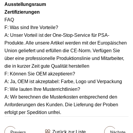
Ausstellungsraum
Zertifizierungen
FAQ
F: Was sind Ihre Vorteile?
A: Unser Vorteil ist der One-Stop-Service für PSA-
Produkte. Alle unsere Artikel werden mit der Europäischen
Union geliefert und erfüllen die CE-Norm. Verfügen Sie
über eine professionelle Produktionslinie und Mitarbeiter,
die in kurzer Zeit gute Qualität herstellen
F: Können Sie OEM akzeptieren?
A: Ja, OEM ist akzeptabel: Farbe, Logo und Verpackung
F: Wie lauten Ihre Musterrichtlinien?
A: Wir berechnen die Musterkosten entsprechend den
Anforderungen des Kunden. Die Lieferung der Proben
erfolgt per Spedition unfrei.
Zurück zur Liste
Previers
Nächste