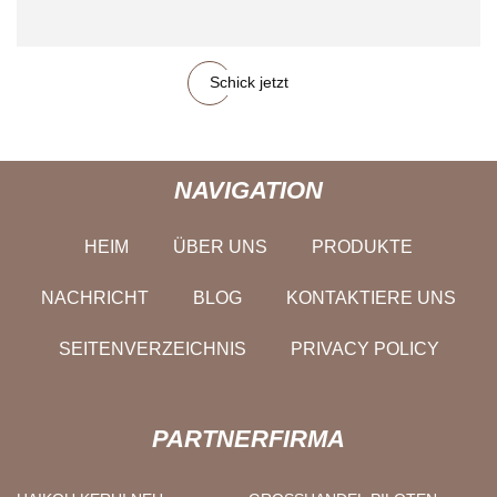
Schick jetzt
NAVIGATION
HEIM
ÜBER UNS
PRODUKTE
NACHRICHT
BLOG
KONTAKTIERE UNS
SEITENVERZEICHNIS
PRIVACY POLICY
PARTNERFIRMA