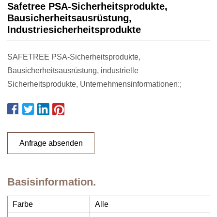
Safetree PSA-Sicherheitsprodukte,
Bausicherheitsausrüstung,
Industriesicherheitsprodukte
SAFETREE PSA-Sicherheitsprodukte,
Bausicherheitsausrüstung, industrielle
Sicherheitsprodukte, Unternehmensinformationen:;
Anfrage absenden
Basisinformation.
Farbe
Alle