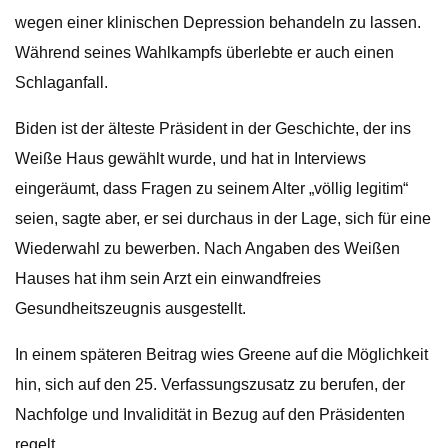
wegen einer klinischen Depression behandeln zu lassen.
Während seines Wahlkampfs überlebte er auch einen
Schlaganfall.
Biden ist der älteste Präsident in der Geschichte, der ins
Weiße Haus gewählt wurde, und hat in Interviews
eingeräumt, dass Fragen zu seinem Alter „völlig legitim“
seien, sagte aber, er sei durchaus in der Lage, sich für eine
Wiederwahl zu bewerben. Nach Angaben des Weißen
Hauses hat ihm sein Arzt ein einwandfreies
Gesundheitszeugnis ausgestellt.
In einem späteren Beitrag wies Greene auf die Möglichkeit
hin, sich auf den 25. Verfassungszusatz zu berufen, der
Nachfolge und Invalidität in Bezug auf den Präsidenten
regelt.