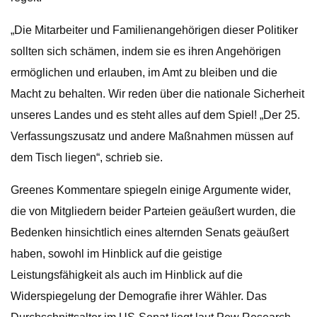
„Die Mitarbeiter und Familienangehörigen dieser Politiker
sollten sich schämen, indem sie es ihren Angehörigen
ermöglichen und erlauben, im Amt zu bleiben und die
Macht zu behalten. Wir reden über die nationale Sicherheit
unseres Landes und es steht alles auf dem Spiel! „Der 25.
Verfassungszusatz und andere Maßnahmen müssen auf
dem Tisch liegen“, schrieb sie.
Greenes Kommentare spiegeln einige Argumente wider,
die von Mitgliedern beider Parteien geäußert wurden, die
Bedenken hinsichtlich eines alternden Senats geäußert
haben, sowohl im Hinblick auf die geistige
Leistungsfähigkeit als auch im Hinblick auf die
Widerspiegelung der Demografie ihrer Wähler. Das