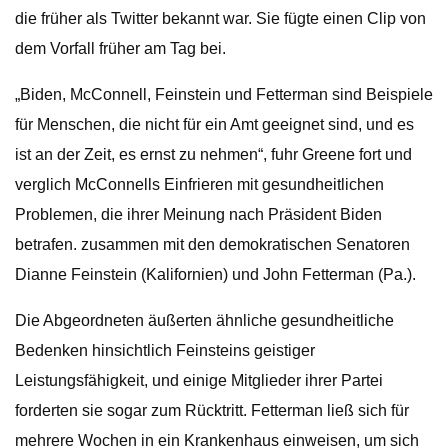
die früher als Twitter bekannt war. Sie fügte einen Clip von
dem Vorfall früher am Tag bei.
„Biden, McConnell, Feinstein und Fetterman sind Beispiele
für Menschen, die nicht für ein Amt geeignet sind, und es
ist an der Zeit, es ernst zu nehmen“, fuhr Greene fort und
verglich McConnells Einfrieren mit gesundheitlichen
Problemen, die ihrer Meinung nach Präsident Biden
betrafen. zusammen mit den demokratischen Senatoren
Dianne Feinstein (Kalifornien) und John Fetterman (Pa.).
Die Abgeordneten äußerten ähnliche gesundheitliche
Bedenken hinsichtlich Feinsteins geistiger
Leistungsfähigkeit, und einige Mitglieder ihrer Partei
forderten sie sogar zum Rücktritt. Fetterman ließ sich für
mehrere Wochen in ein Krankenhaus einweisen, um sich