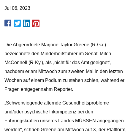
Jul 06, 2023
Die Abgeordnete Marjorie Taylor Greene (R-Ga.)
bezeichnete den Minderheitsführer im Senat, Mitch
McConnell (R-Ky.), als „nicht für das Amt geeignet“,
nachdem er am Mittwoch zum zweiten Mal in den letzten
Wochen auf einem Podium zu stehen schien, während er
Fragen entgegennahm Reporter.
„Schwerwiegende alternde Gesundheitsprobleme
und/oder psychische Inkompetenz bei den
Führungskräften unseres Landes MÜSSEN angegangen
werden“, schrieb Greene am Mittwoch auf X, der Plattform,