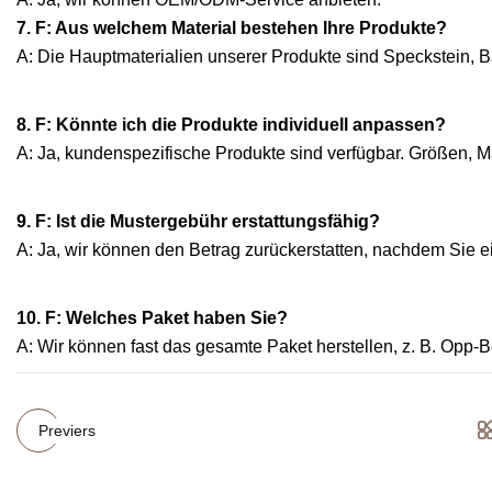
7. F: Aus welchem ​​Material bestehen Ihre Produkte?
A: Die Hauptmaterialien unserer Produkte sind Speckstein, Ba
8. F: Könnte ich die Produkte individuell anpassen?
A: Ja, kundenspezifische Produkte sind verfügbar. Größen, 
9. F: Ist die Mustergebühr erstattungsfähig?
A: Ja, wir können den Betrag zurückerstatten, nachdem Sie 
10. F: Welches Paket haben Sie?
A: Wir können fast das gesamte Paket herstellen, z. B. Opp
Previers