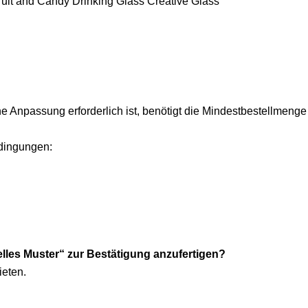
e Anpassung erforderlich ist, benötigt die Mindestbestellmenge
edingungen:
uelles Muster“ zur Bestätigung anzufertigen?
ieten.