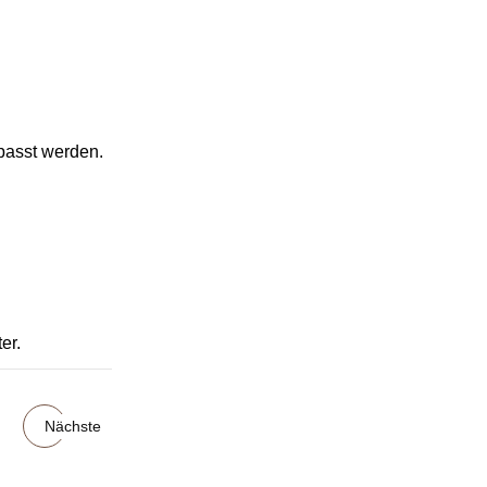
passt werden.
er.
Nächste