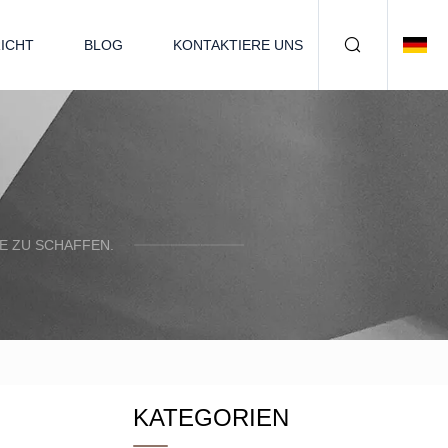
ICHT
BLOG
KONTAKTIERE UNS
E ZU SCHAFFEN.
KATEGORIEN