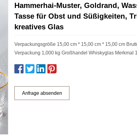
Hammerhai-Muster, Goldrand, Wass
Tasse für Obst und Süßigkeiten, Tr
kreatives Glas
Verpackungsgröße 15,00 cm * 15,00 cm * 15,00 cm Brutt
Verpackung 1,000 kg Großhandel Whiskyglas Merkmal 1.
Anfrage absenden