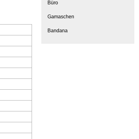
Büro
Gamaschen
Bandana