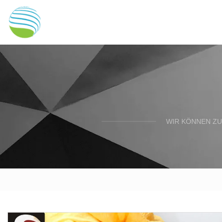
WIR KÖNNEN ZU