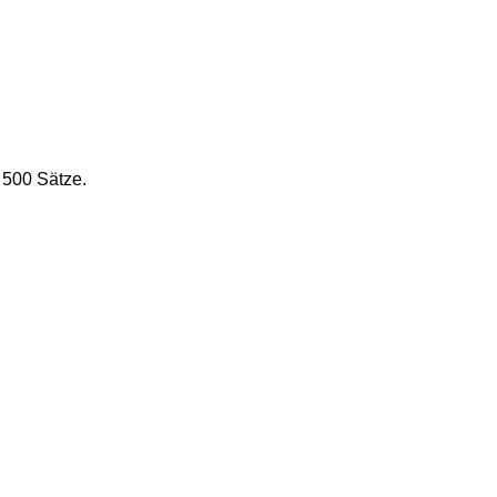
 500 Sätze.