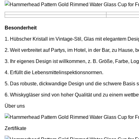
Besonderheit
1. Hübscher Kristall im Vintage-Stil, Glas mit elegantem Desi
2. Weit verbreitet auf Partys, im Hotel, in der Bar, zu Hause,
3. Ihr eigenes Design ist willkommen, z. B. Größe, Farbe, Lo
4. Erfüllt die Lebensmittelinspektionsnormen.
5. Das robuste, dickwandige Design und die schwere Basis sor
6. Whiskygläser sind von hoher Qualität und zu einem wettb
Über uns
Zertifikate