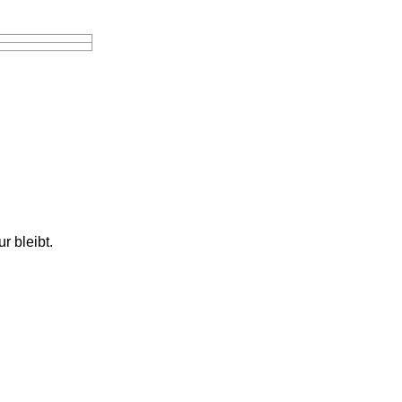
r bleibt.